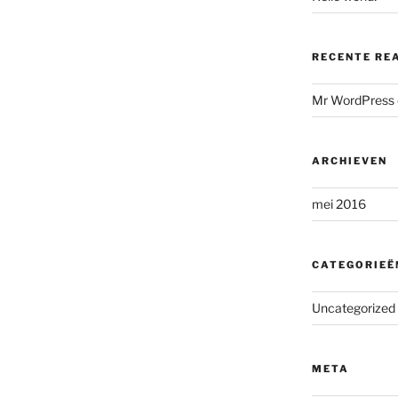
RECENTE RE
Mr WordPress
ARCHIEVEN
mei 2016
CATEGORIEË
Uncategorized
META