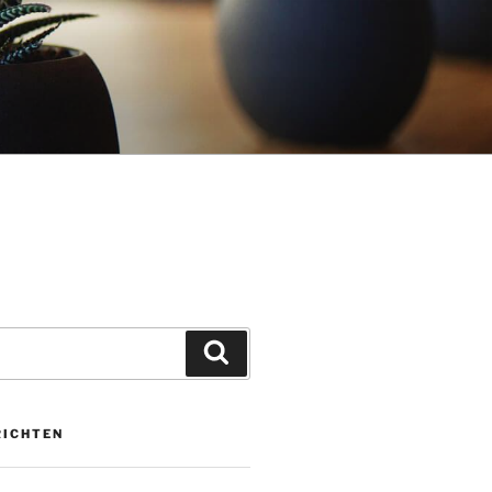
Zoeken
RICHTEN